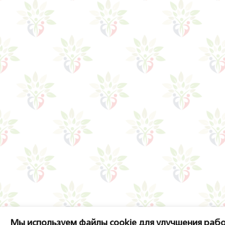
Мы используем файлы cookie для улучшения рабо