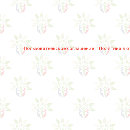
Пользовательское соглашение
Политика в о