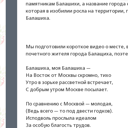
памятникам Балашихи, а название города 
которая в изобилии росла на территории, 
Балашиха.
Мы подготовили короткое видео о месте, 
почетного жителя города Балащиха, поэт
Балашиха, моя Балашиха —
На Восток от Москвы скромно, тихо
Утро в зорьке рассветной встречает,
С добрым утром Москве посылает.
По сравнению с Москвой — молодая,
(Ведь всего — то под двести годков).
Исподволь прослыла идеалом
За особую благость трудов.