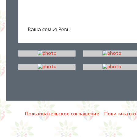
Ваша семья Ревы
Пользовательское соглашение
Политика в о