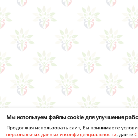
Мы используем файлы cookie для улучшения рабо
Продолжая использовать сайт, Вы принимаете услов
персональных данных и конфиденциальности
, даете
С