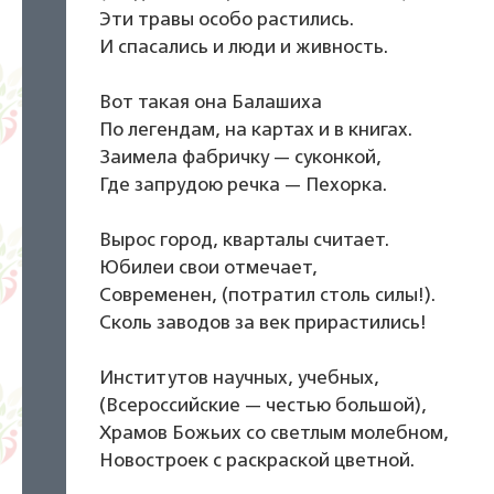
Эти травы особо растились.
И спасались и люди и живность.
Вот такая она Балашиха
По легендам, на картах и в книгах.
Заимела фабричку — суконкой,
Где запрудою речка — Пехорка.
Вырос город, кварталы считает.
Юбилеи свои отмечает,
Современен, (потратил столь силы!).
Сколь заводов за век прирастились!
Институтов научных, учебных,
(Всероссийские — честью большой),
Храмов Божьих со светлым молебном,
Новостроек с раскраской цветной.