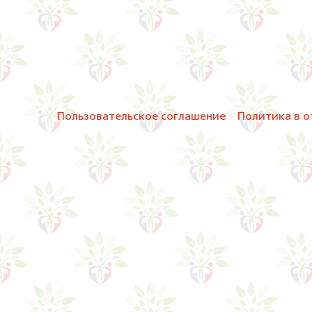
Пользовательское соглашение
Политика в о