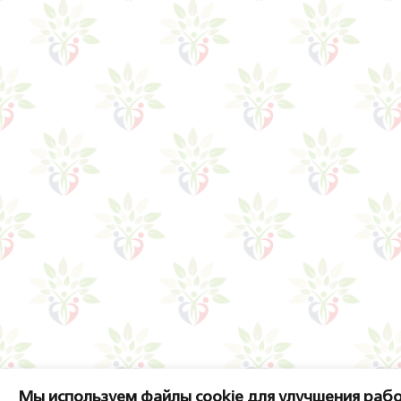
Мы используем файлы cookie для улучшения рабо