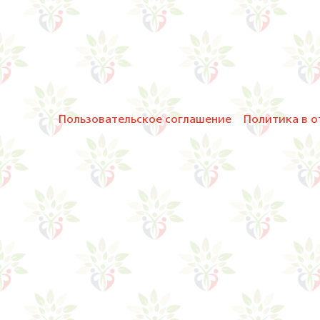
Пользовательское соглашение
Политика в о