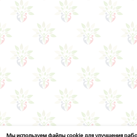
Мы используем файлы cookie для улучшения рабо