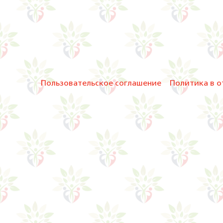
Пользовательское соглашение
Политика в о