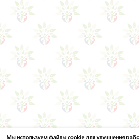
Мы используем файлы cookie для улучшения рабо