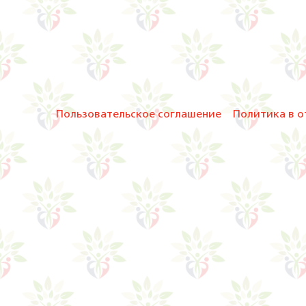
Пользовательское соглашение
Политика в о