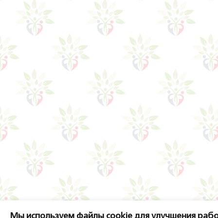
Мы используем файлы cookie для улучшения рабо