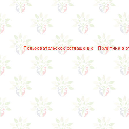
Пользовательское соглашение
Политика в о