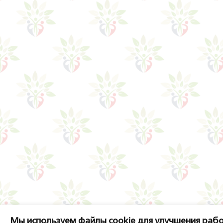
Мы используем файлы cookie для улучшения рабо