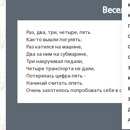
Весела
Раз, два, три, четыре, пять
Как-то вышли погулять:
Раз катился на машине,
Два за ним на субмарине,
Три накручивал педали,
Четыре транспорта не дали,
Потерялась цифра пять -
Начинай считать опять.
Очень захотелось попробовать себя в стих