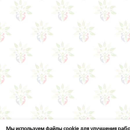
Мы используем файлы cookie для улучшения рабо