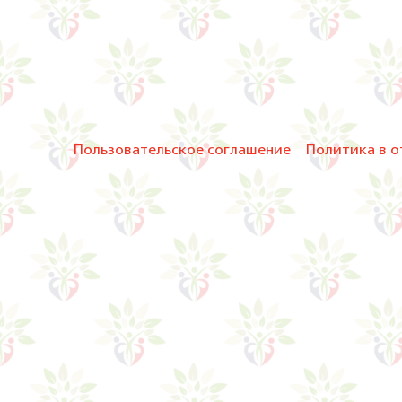
Пользовательское соглашение
Политика в о