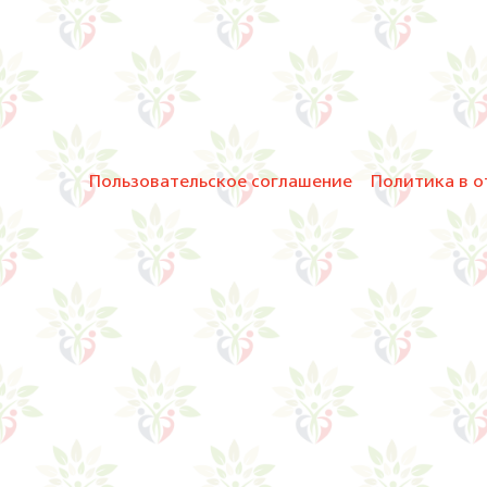
Пользовательское соглашение
Политика в о