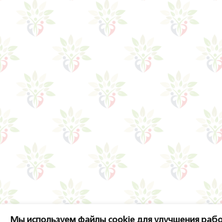
Мы используем файлы cookie для улучшения рабо