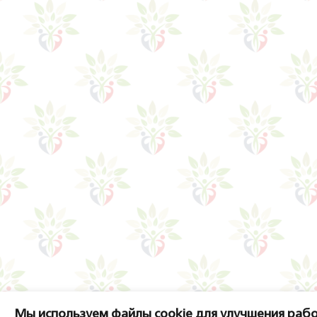
Мы используем файлы cookie для улучшения рабо