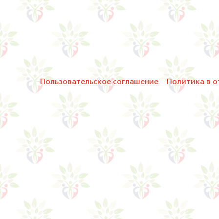
Пользовательское соглашение
Политика в о