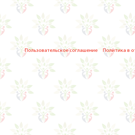
Пользовательское соглашение
Политика в о