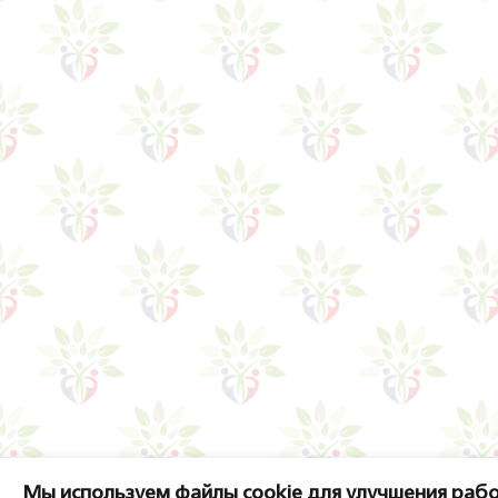
Мы используем файлы cookie для улучшения рабо