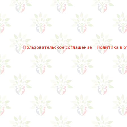
Пользовательское соглашение
Политика в о