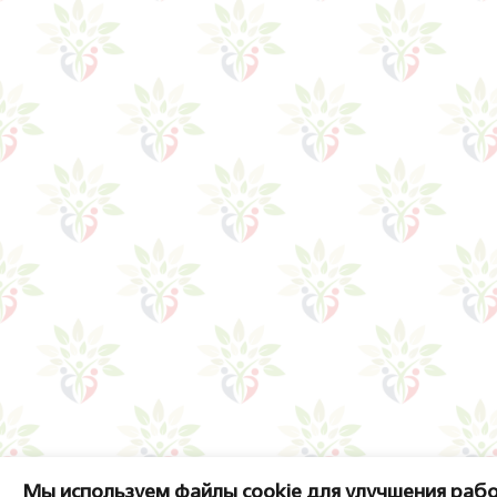
Мы используем файлы cookie для улучшения рабо