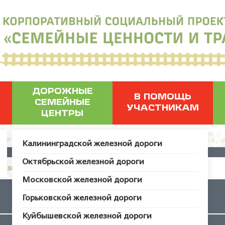
ДОРОЖНЫЕ
В ПОМОЩЬ
СЕМЕЙНЫЕ
УЧАСТНИКАМ
ЦЕНТРЫ
Калининградской железной дороги
Октябрьской железной дороги
грузить пользователя с ID 52296.
Московской железной дороги
Считалки
Горьковской железной дороги
Куйбышевской железной дороги