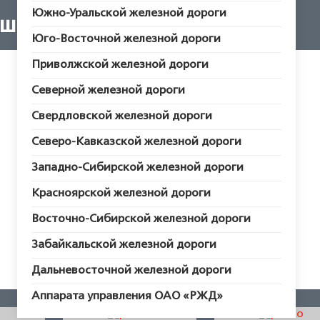
Южно-Уральской железной дороги
ши выходные
Юго-Восточной железной дороги
Приволжской железной дороги
Северной железной дороги
Свердловской железной дороги
Северо-Кавказской железной дороги
Западно-Сибирской железной дороги
Красноярской железной дороги
Восточно-Сибирской железной дороги
Забайкальской железной дороги
Дальневосточной железной дороги
Аппарата управления ОАО «РЖД»