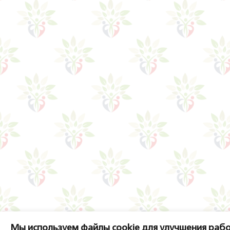
Мы используем файлы cookie для улучшения рабо