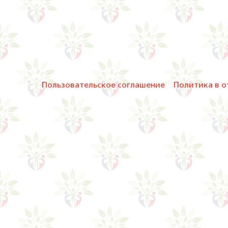
Пользовательское соглашение
Политика в о