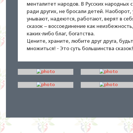
менталитет народов. В Русских народных 
ради других, не бросали детей. Наоборот,
унывают, надеются, работают, верят в се
сказок – воссоединение как неизбежность, 
каких-либо благ, богатства.
Цените, храните, любите друг друга, будьт
множиться! - Это суть большинства сказок