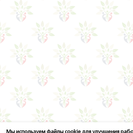
Мы используем файлы cookie для улучшения рабо