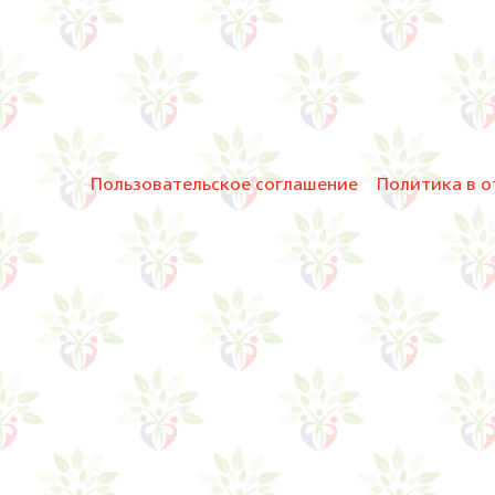
Пользовательское соглашение
Политика в о