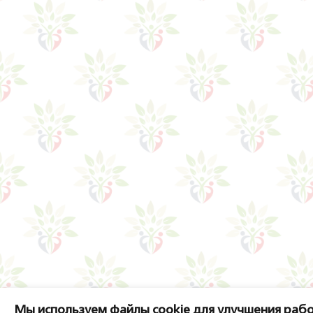
Мы используем файлы cookie для улучшения рабо