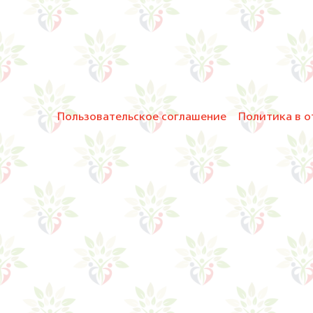
Пользовательское соглашение
Политика в о