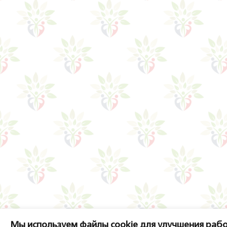
Мы используем файлы cookie для улучшения рабо