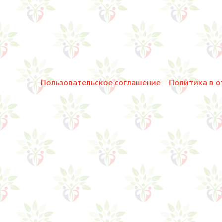
Пользовательское соглашение
Политика в о