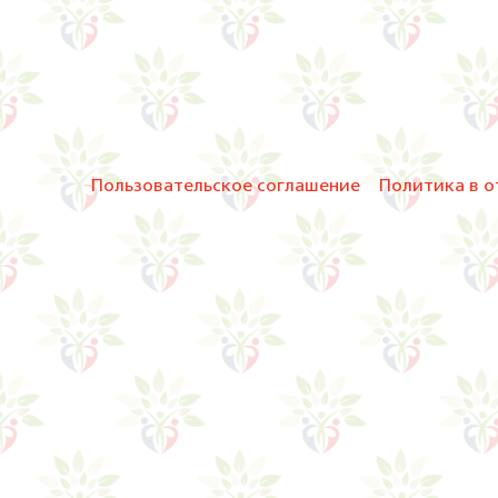
Пользовательское соглашение
Политика в о