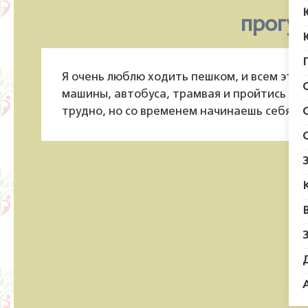
прогул
Я очень люблю ходить пешком, и всем это 
машины, автобуса, трамвая и пройтись пе
трудно, но со временем начинаешь себя чу