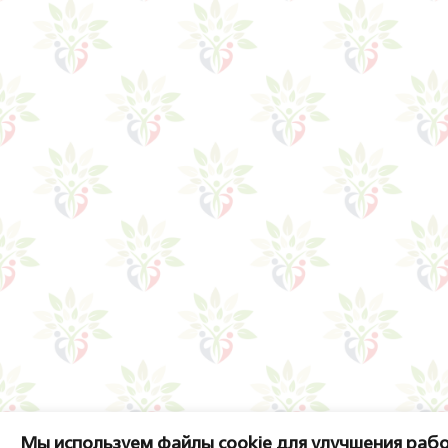
Мы используем файлы cookie для улучшения рабо