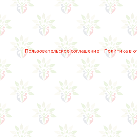
Пользовательское соглашение
Политика в о