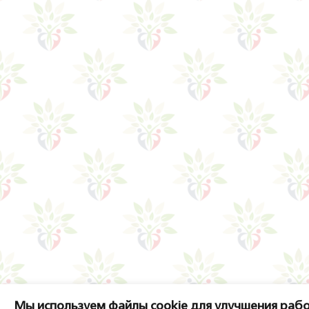
Мы используем файлы cookie для улучшения рабо