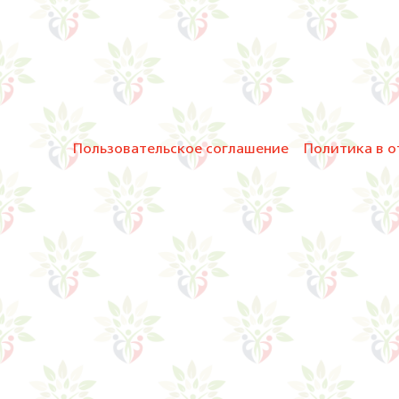
Пользовательское соглашение
Политика в о