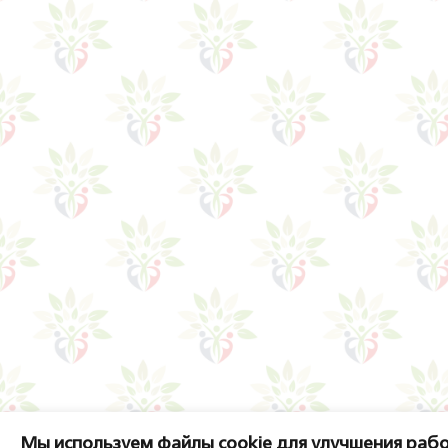
Мы используем файлы cookie для улучшения рабо