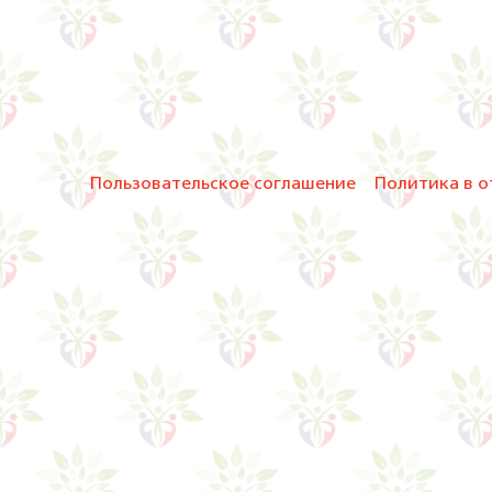
Пользовательское соглашение
Политика в о