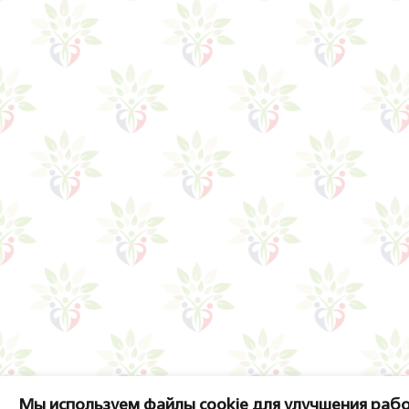
Мы используем файлы cookie для улучшения рабо