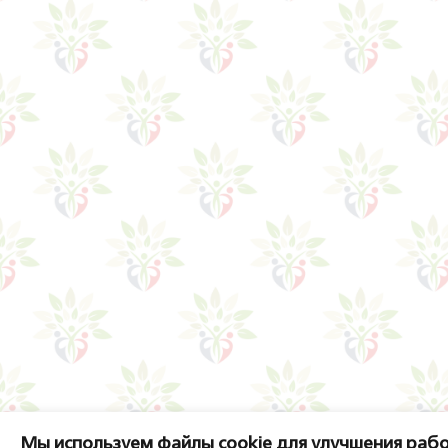
Мы используем файлы cookie для улучшения рабо