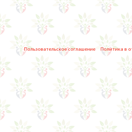
Пользовательское соглашение
Политика в о