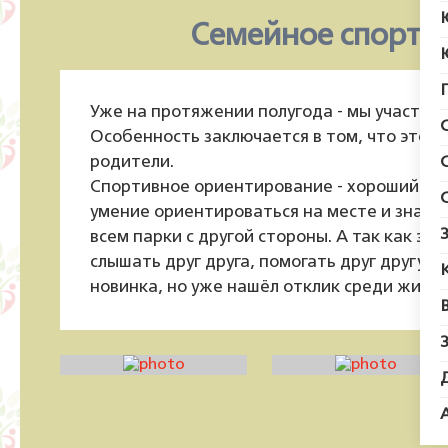
Семейное спорти
Уже на протяжении полугода - мы участни
Особенность заключается в том, что это с
родители.
Спортивное ориентирование - хороший спо
умение ориентироваться на месте и знани
всем парки с другой стороны. А так как эт
слышать друг друга, помогать друг другу. 
новинка, но уже нашёл отклик среди жител