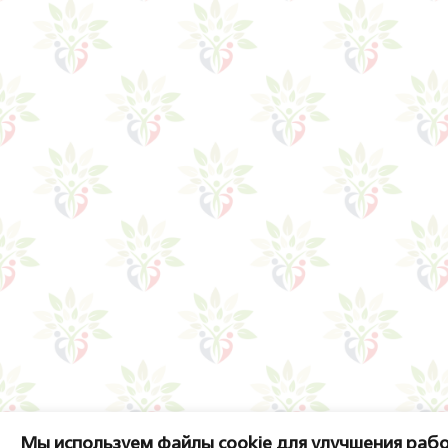
Мы используем файлы cookie для улучшения рабо