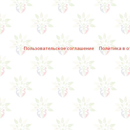
Пользовательское соглашение
Политика в о