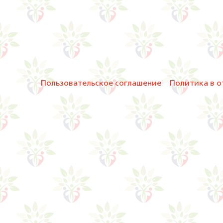
Пользовательское соглашение
Политика в о