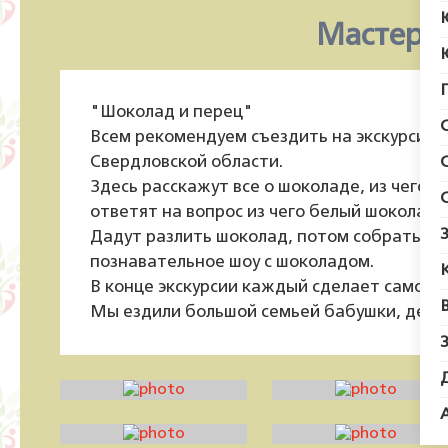
Мастерск
"Шоколад и перец"
Всем рекомендуем съездить на экскурсию 
Свердловской области.
Здесь расскажут все о шоколаде, из чего 
ответят на вопрос из чего белый шоколад
Дадут разлить шоколад, потом собрать, а 
познавательное шоу с шоколадом.
В конце экскурсии каждый сделает самосто
Мы ездили большой семьей бабушки, дедушк