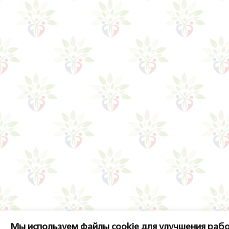
Мы используем файлы cookie для улучшения рабо