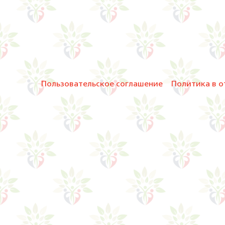
Пользовательское соглашение
Политика в о