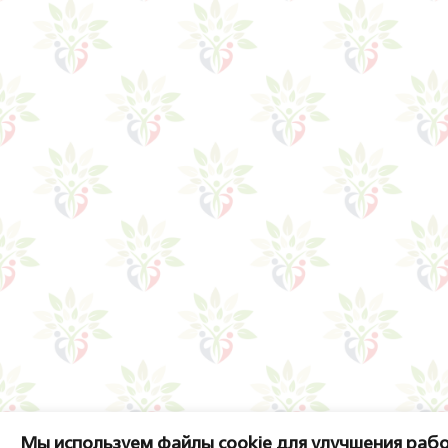
Мы используем файлы cookie для улучшения рабо