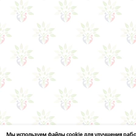
Мы используем файлы cookie для улучшения рабо