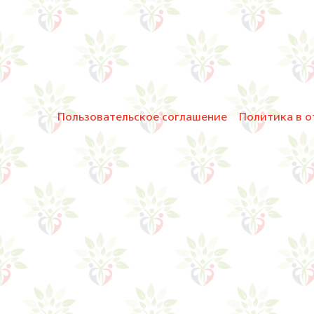
Пользовательское соглашение
Политика в о