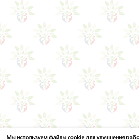
Мы используем файлы cookie для улучшения рабо