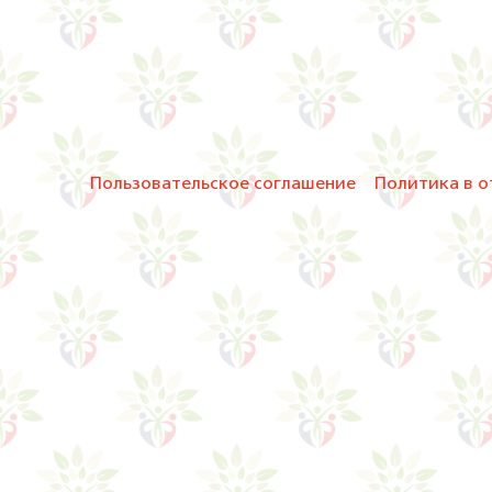
Пользовательское соглашение
Политика в о