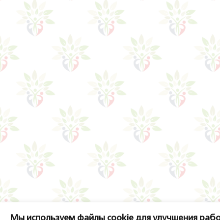
Мы используем файлы cookie для улучшения рабо