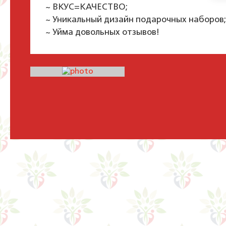
~ ВКУС=КАЧЕСТВО;
~ Уникальный дизайн подарочных наборов;
~ Уйма довольных отзывов!