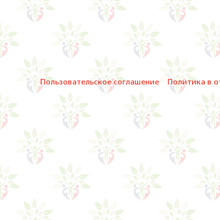
Пользовательское соглашение
Политика в о