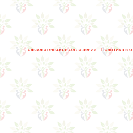
Пользовательское соглашение
Политика в о