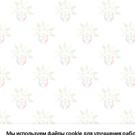
Мы используем файлы cookie для улучшения рабо