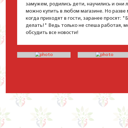
замужем, родились дети, научились и они 
можно купить в любом магазине. Но разве
когда приходят в гости, заранее просят: "
делать!" Ведь только не спеша работая, 
обсудить все новости!