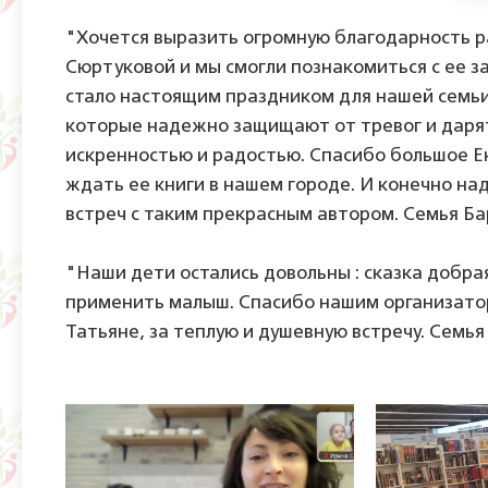
"Хочется выразить огромную благодарность р
Сюртуковой и мы смогли познакомиться с ее 
стало настоящим праздником для нашей семьи.
которые надежно защищают от тревог и дарят
искренностью и радостью. Спасибо большое Е
ждать ее книги в нашем городе. И конечно н
встреч с таким прекрасным автором. Семья Б
"Наши дети остались довольны : сказка добра
применить малыш. Спасибо нашим организатор
Татьяне, за теплую и душевную встречу. Семь