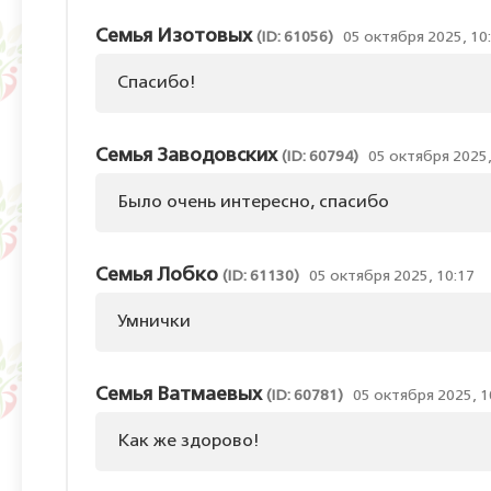
Семья Изотовых
(ID: 61056)
05 октября 2025, 10
Спасибо!
Семья Заводовских
(ID: 60794)
05 октября 2025,
Было очень интересно, спасибо
Семья Лобко
(ID: 61130)
05 октября 2025, 10:17
Умнички
Семья Ватмаевых
(ID: 60781)
05 октября 2025, 1
Как же здорово!