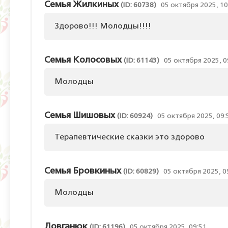
Семья Жилкиных
(ID: 60738)
05 октября 2025, 10
Здорово!!! Молодцы!!!!
Семья Колосовых
(ID: 61143)
05 октября 2025, 0
Молодцы
Семья Шишовых
(ID: 60924)
05 октября 2025, 09:
Терапевтические сказки это здорово
Семья Бровкиных
(ID: 60829)
05 октября 2025, 0
Молодцы
Довганюк
(ID: 61196)
05 октября 2025, 09:51