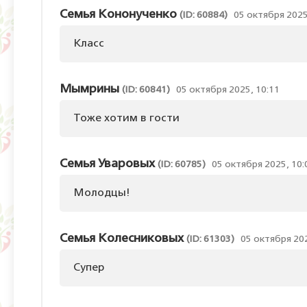
Семья Кононученко
(ID: 60884)
05 октября 2025
Класс
Мымрины
(ID: 60841)
05 октября 2025, 10:11
Тоже хотим в гости
Семья Уваровых
(ID: 60785)
05 октября 2025, 10:
Молодцы!
Семья Колесниковых
(ID: 61303)
05 октября 202
Супер