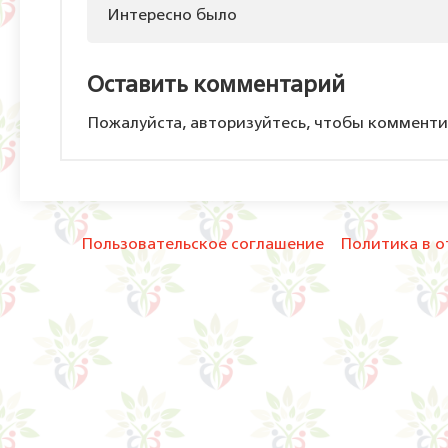
Интересно было
Оставить комментарий
Пожалуйста, авторизуйтесь, чтобы комменти
Пользовательское соглашение
Политика в о