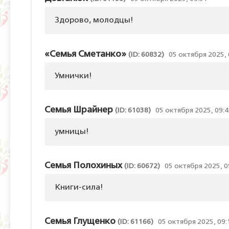
Здорово, молодцы!
«Семья Сметанко»
(ID: 60832)
05 октября 2025, 
Умнички!
Семья Шрайнер
(ID: 61038)
05 октября 2025, 09:
умницы!
Семья Полохиных
(ID: 60672)
05 октября 2025, 0
Книги-сила!
Семья Глущенко
(ID: 61166)
05 октября 2025, 09: