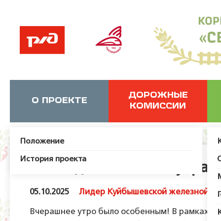
ДОРОЖНЫЕ
О ПРОЕКТЕ
КОМИССИИ
Положение
История проекта
Кто ходит в гости по утрам
05.10.2025
Лидер Куйбышевской железной до
Вчерашнее утро было особенным! В рамках го