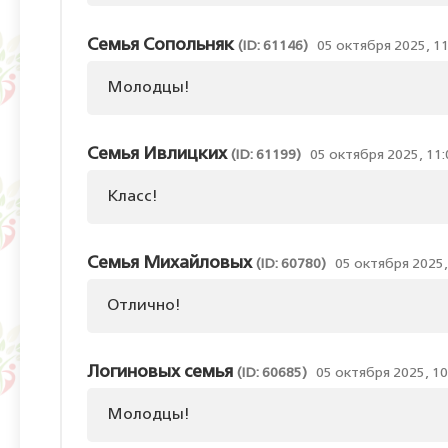
Семья Сопольняк
(ID: 61146)
05 октября 2025, 11
Молодцы!
Семья Ивлицких
(ID: 61199)
05 октября 2025, 11:
Класс!
Семья Михайловых
(ID: 60780)
05 октября 2025,
Отлично!
Логиновых семья
(ID: 60685)
05 октября 2025, 10
Молодцы!