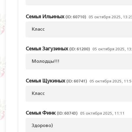
Семья Ильиных
(ID: 60710)
05 октября 2025, 13:2
Класс
Семья Загузиных
(ID: 61200)
05 октября 2025, 13
Молодцы!!!
Семья Щукиных
(ID: 60741)
05 октября 2025, 11:
Класс
Семья Финк
(ID: 60743)
05 октября 2025, 11:11
Здорово)