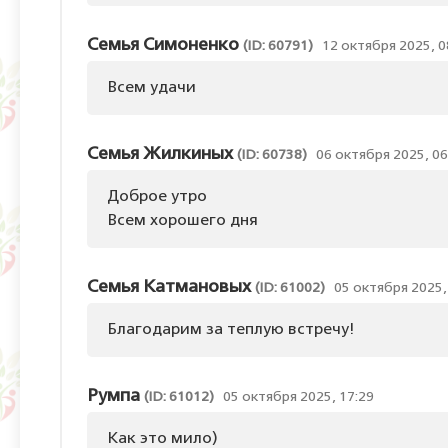
Семья Симоненко
(ID: 60791)
12 октября 2025, 0
Всем удачи
Семья Жилкиных
(ID: 60738)
06 октября 2025, 06
Доброе утро
Всем хорошего дня
Семья Катмановых
(ID: 61002)
05 октября 2025,
Благодарим за теплую встречу!
Румпа
(ID: 61012)
05 октября 2025, 17:29
Как это мило)