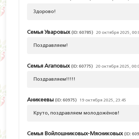
Здорово!
Семья Уваровых
(ID: 60785)
20 октября 2025, 00:
Поздравляем!
Семья Агаповых
(ID: 60775)
20 октября 2025, 00:
Поздравляем!!!!!
Аникеевы
(ID: 60975)
19 октября 2025, 23:45
Круто, поздравляем молодожёнов!
Семья Войлошниковых-Мясниковых
(ID: 60