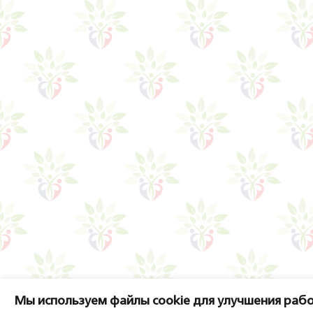
Мы используем файлы cookie для улучшения рабо