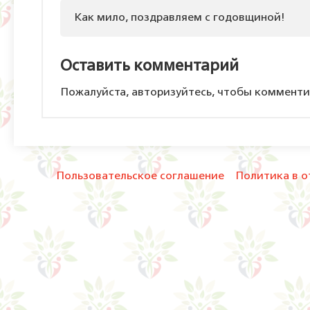
Как мило, поздравляем с годовщиной!
Оставить комментарий
Пожалуйста, авторизуйтесь, чтобы комменти
Пользовательское соглашение
Политика в о