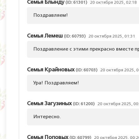
Семья Блынду
(ID: 61301)
20 октября 2025, 02:18
Поздравляем!
Семья Лемеш
(ID: 60793)
20 октября 2025, 01:31
Поздравление с этими прекрасно вместе 
Семья Крайновых
(ID: 60703)
20 октября 2025, 0
Ура! Поздравляем!
Семья Загузиных
(ID: 61200)
20 октября 2025, 00
Интересно.
Семья Поповых
(ID: 60799)
20 октября 2025, 00:2