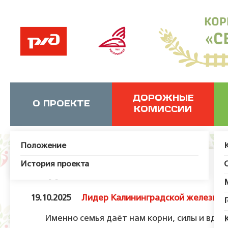
ДОРОЖНЫЕ
О ПРОЕКТЕ
КОМИССИИ
Положение
История проекта
Родительская слава
19.10.2025
Лидер Калининградской железной
Именно семья даёт нам корни, силы и вдохн