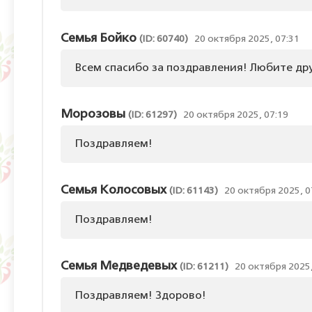
Семья Бойко
(ID: 60740)
20 октября 2025, 07:31
Всем спасибо за поздравления! Любите др
Морозовы
(ID: 61297)
20 октября 2025, 07:19
Поздравляем!
Семья Колосовых
(ID: 61143)
20 октября 2025, 0
Поздравляем!
Семья Медведевых
(ID: 61211)
20 октября 2025,
Поздравляем! Здорово!