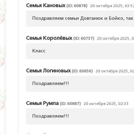
Семья Кановых
(ID: 60878)
20 октября 2025, 03:5
Поздравляем семьи Довганюк и Бойко, так
Семья Королёвых
(ID: 60737)
20 октября 2025, 0
Класс
Семья Логиновых
(ID: 60656)
20 октября 2025, 0
Поздравляем!!!
Семья Румпа
(ID: 60887)
20 октября 2025, 02:33
Поздравляем!!!