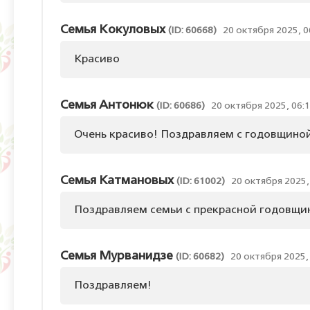
Семья Кокуловых
(ID: 60668)
20 октября 2025, 0
Красиво
Семья Антонюк
(ID: 60686)
20 октября 2025, 06:
Очень красиво! Поздравляем с годовщино
Семья Катмановых
(ID: 61002)
20 октября 2025,
Поздравляем семьи с прекрасной годовщин
Семья Мурванидзе
(ID: 60682)
20 октября 2025,
Поздравляем!