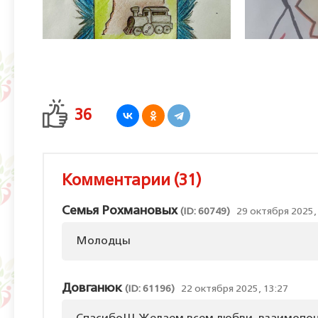
36
Комментарии (31)
Семья Рохмановых
(ID: 60749)
29 октября 2025,
Молодцы
Довганюк
(ID: 61196)
22 октября 2025, 13:27