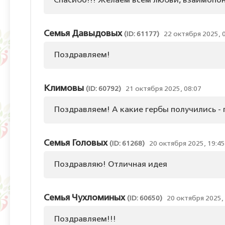
Спасибо!!! Желаем всем любви, взаимопони
Семья Давыдовых
(ID: 61177)
22 октября 2025, 
Поздравляем!
Климовы
(ID: 60792)
21 октября 2025, 08:07
Поздравляем! А какие гербы получились - 
Семья Головых
(ID: 61268)
20 октября 2025, 19:45
Поздравляю! Отличная идея
Семья Чухломиных
(ID: 60650)
20 октября 2025,
Поздравляем!!!