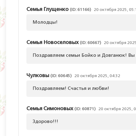
Семья Глущенко
(ID: 61166)
20 октября 2025, 05:
Молодцы!
Семья Новоселовых
(ID: 60667)
20 октября 2025
Поздравляем семьи Бойко и Довганюк! Вы 
Чулковы
(ID: 60645)
20 октября 2025, 04:32
Поздравляем! Счастья и любви!
Семья Симоновых
(ID: 60871)
20 октября 2025, 0
Здорово!!!