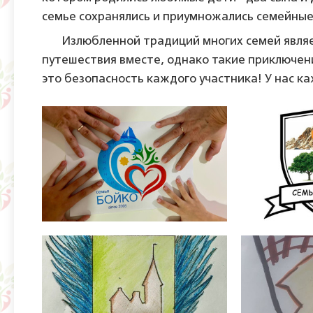
семье сохранялись и приумножались семейные
Излюбленной традиций многих семей являетс
путешествия вместе, однако такие приключен
это безопасность каждого участника! У нас к