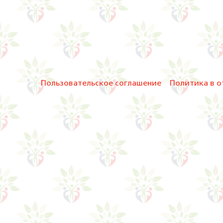
Пользовательское соглашение
Политика в о