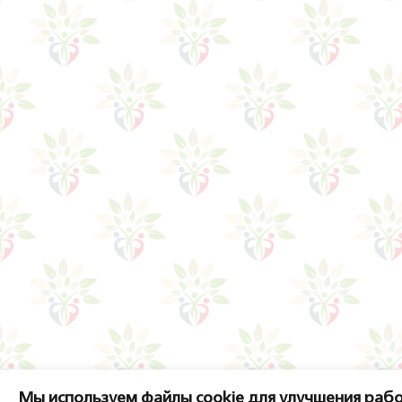
Мы используем файлы cookie для улучшения рабо