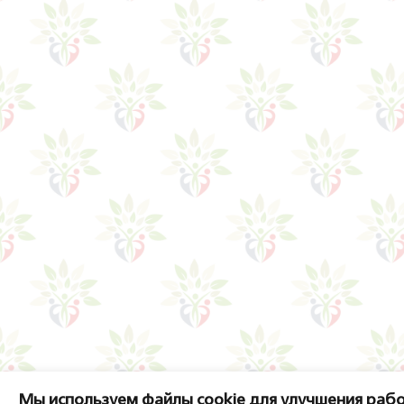
Мы используем файлы cookie для улучшения рабо