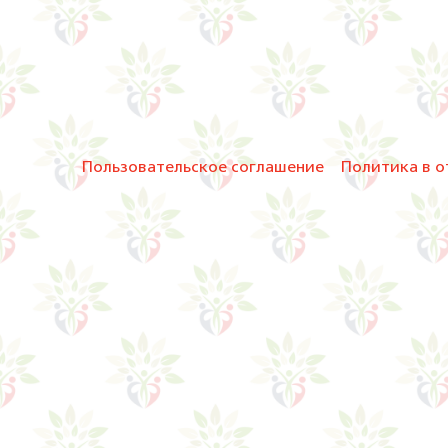
Пользовательское соглашение
Политика в о