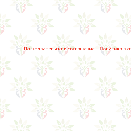
Пользовательское соглашение
Политика в о