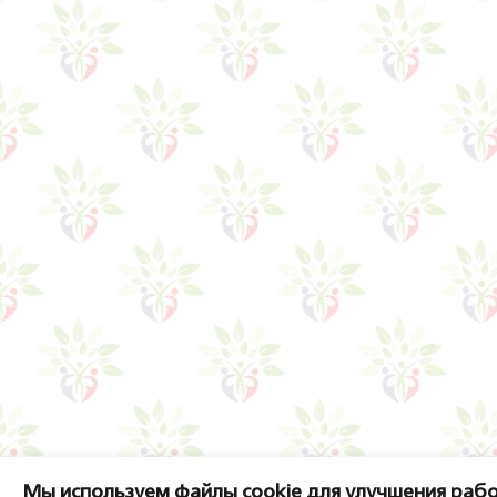
Мы используем файлы cookie для улучшения рабо