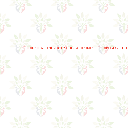
Пользовательское соглашение
Политика в о