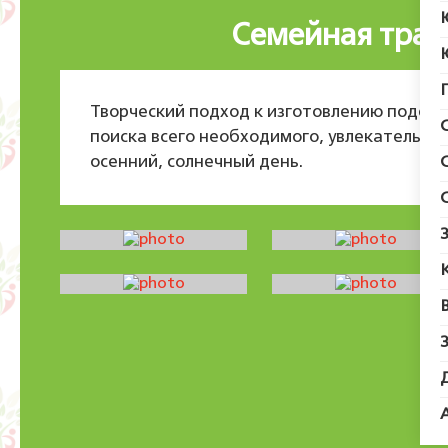
Семейная трад
Творческий подход к изготовлению поделки
поиска всего необходимого, увлекательное
осенний, солнечный день.