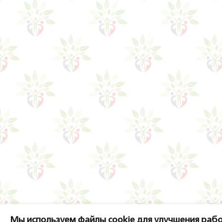
Мы используем файлы cookie для улучшения рабо