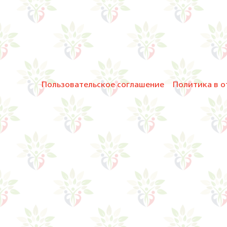
Пользовательское соглашение
Политика в о