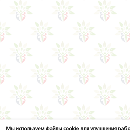
Мы используем файлы cookie для улучшения рабо