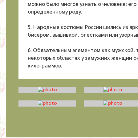
можно было многое узнать о человеке: его
определенному роду.
5. Народные костюмы России шились из ярк
бисером, вышивкой, блестками или узорны
6. Обязательным элементом как мужской, 
некоторых областях у замужних женщин он
килограммов.