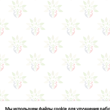
Мы используем файлы cookie для улучшения рабо