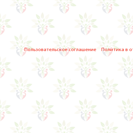
Пользовательское соглашение
Политика в о