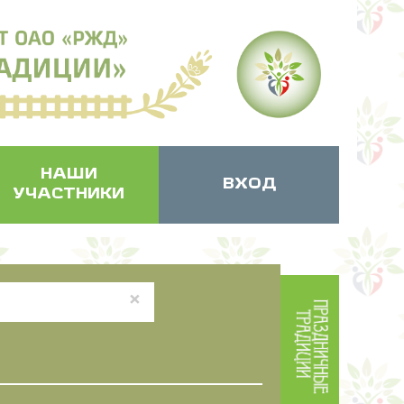
НАШИ
ВХОД
УЧАСТНИКИ
×