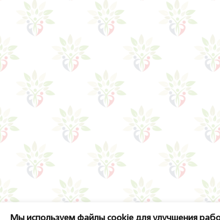
Мы используем файлы cookie для улучшения рабо