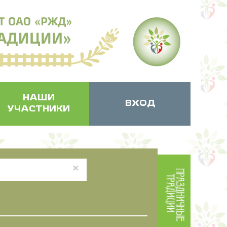
НАШИ
ВХОД
УЧАСТНИКИ
×