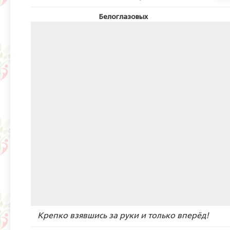
Белоглазовых
Крепко взявшись за руки и только вперёд!