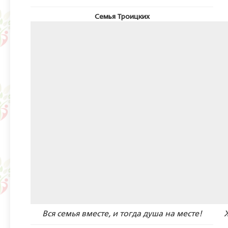
Семья Троицких
Вся семья вместе, и тогда душа на месте!