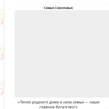
Семья Соколовых
«Тепло родного дома и сила семьи — наше
главное богатство!»