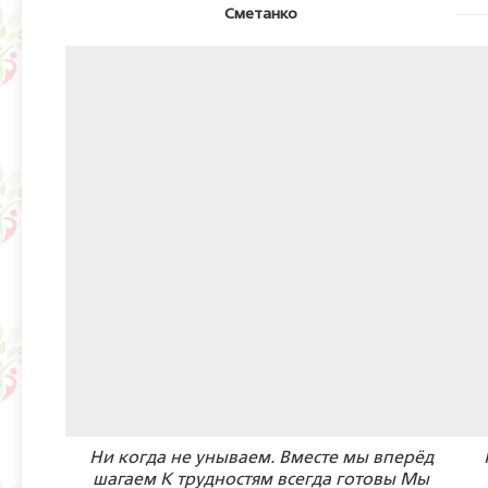
Сметанко
Ни когда не унываем. Вместе мы вперёд
шагаем К трудностям всегда готовы Мы