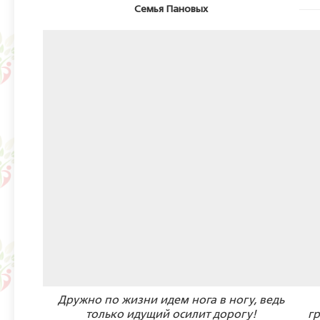
Семья Пановых
Дружно по жизни идем нога в ногу, ведь
только идущий осилит дорогу!
гр