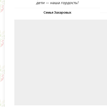
дети — наша гордость!
Семья Захаровых