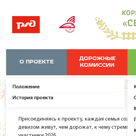
ДОРОЖНЫЕ
О ПРОЕКТЕ
КОМИССИИ
Положение
История проекта
Наши семьи
Присоединяясь к проекту, каждая семья создае
девизом живут, чем дорожат, к чему стремятс
участники 2026.