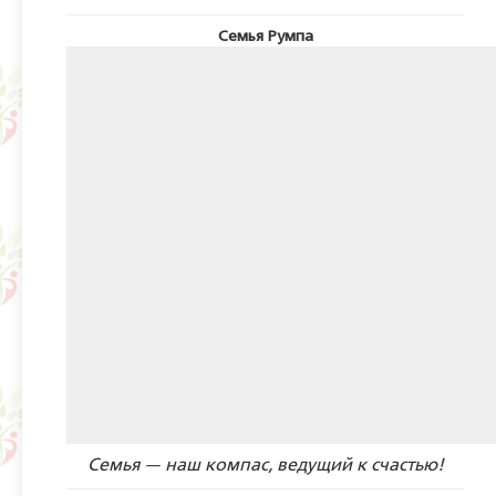
Семья Румпа
Семья — наш компас, ведущий к счастью!