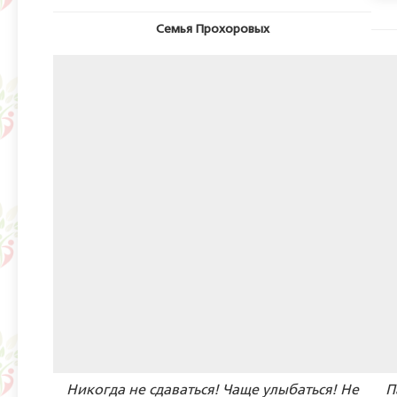
Семья Прохоровых
Никогда не сдаваться! Чаще улыбаться! Не
П