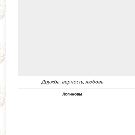
Дружба, верность, любовь
Логиновы