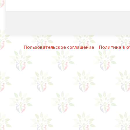
Пользовательское соглашение
Политика в о