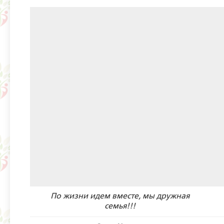
По жизни идем вместе, мы дружная
семья!!!