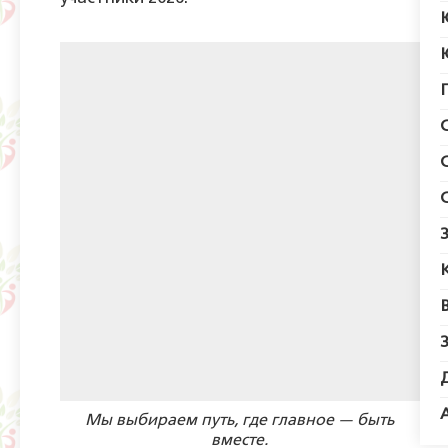
Мы выбираем путь, где главное — быть
вместе.