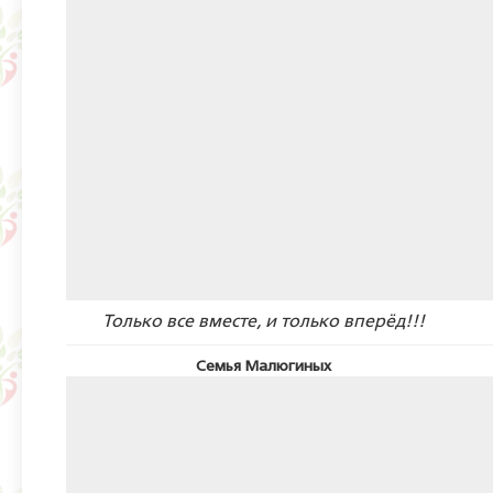
Только все вместе, и только вперёд!!!
Семья Малюгиных