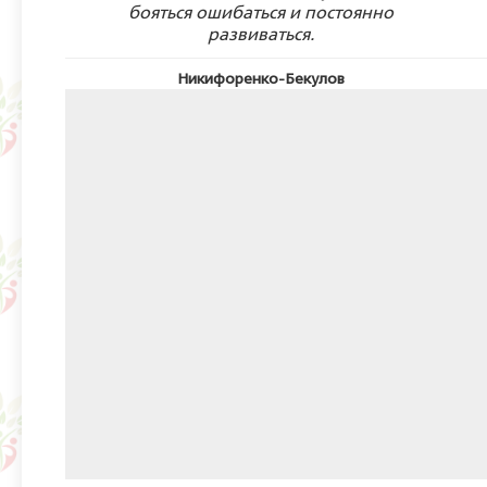
бояться ошибаться и постоянно
развиваться.
Никифоренко-Бекулов