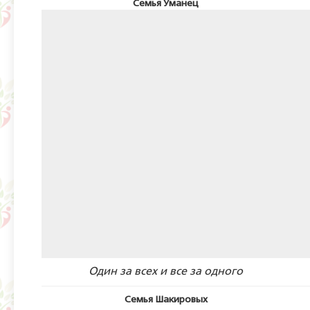
Семья Уманец
Один за всех и все за одного
Семья Шакировых