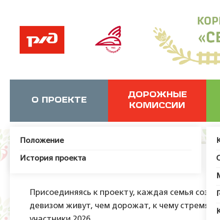
ДОРОЖНЫЕ
О ПРОЕКТЕ
КОМИССИИ
Положение
История проекта
Наши семьи
Присоединяясь к проекту, каждая семья создае
девизом живут, чем дорожат, к чему стремятс
участники 2026.