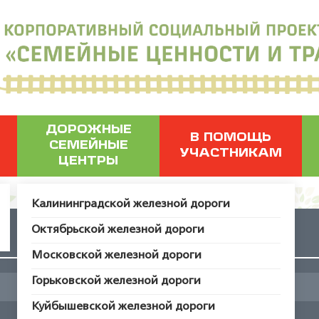
ДОРОЖНЫЕ
В ПОМОЩЬ
СЕМЕЙНЫЕ
УЧАСТНИКАМ
ЦЕНТРЫ
Калининградской железной дороги
Октябрьской железной дороги
Это НАША земля
Московской железной дороги
Горьковской железной дороги
Куйбышевской железной дороги