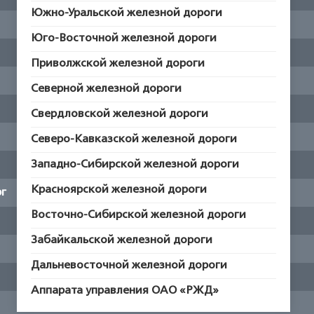
Южно-Уральской железной дороги
Юго-Восточной железной дороги
Приволжской железной дороги
Северной железной дороги
Свердловской железной дороги
Северо-Кавказской железной дороги
Западно-Сибирской железной дороги
Красноярской железной дороги
рг
Восточно-Сибирской железной дороги
Забайкальской железной дороги
Дальневосточной железной дороги
Аппарата управления ОАО «РЖД»