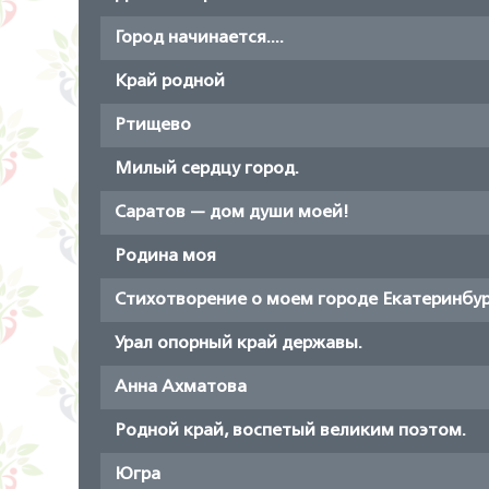
Город начинается....
Край родной
Ртищево
Милый сердцу город.
Саратов — дом души моей!
Родина моя
Стихотворение о моем городе Екатеринбу
Урал опорный край державы.
Анна Ахматова
Родной край, воспетый великим поэтом.
Югра