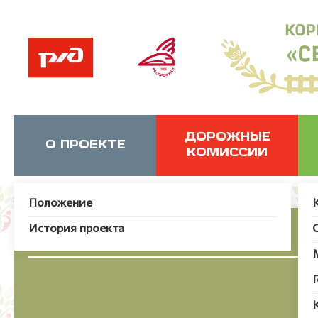
ДОРОЖНЫЕ
О ПРОЕКТЕ
КОМИССИИ
Положение
История проекта