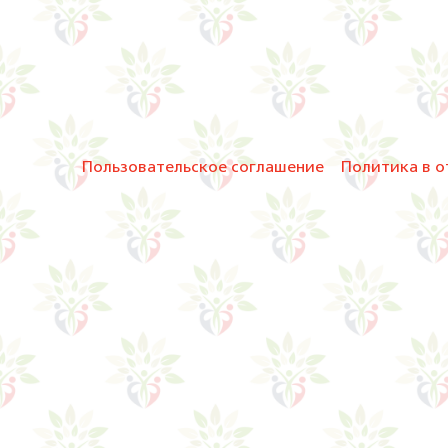
Пользовательское соглашение
Политика в о