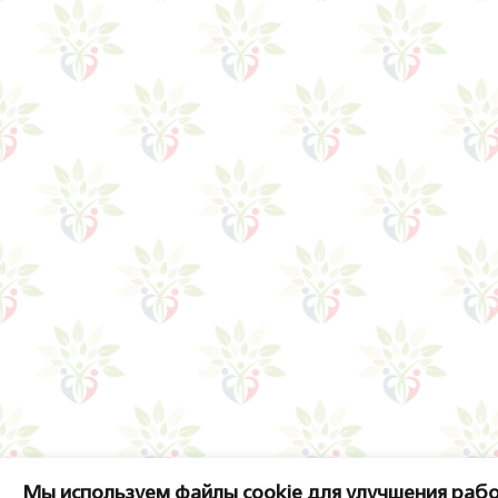
Мы используем файлы cookie для улучшения рабо