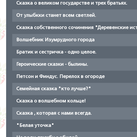
Сказка о великом государстве и трех братьях.
От улыбкки станет всем светлей.
Сказка собственного сочинения "Деревенские ис
Волшебник Изумрудного города
Братик и сестричка - одно целое.
Героические сказки - былины.
Петсон и Финдус. Перелох в огороде
Семейная сказка "кто лучше?"
Сказка о волшебном кольце!
Сказка , которая с нами всегда.
"Белая уточка"