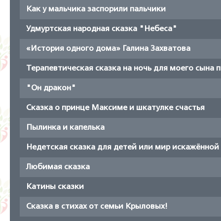
Как у мальчика заспорили пальчики
Удмуртская народная сказка "Небеса"
«История одного дома» Галина Захватова
Терапевтическая сказка на ночь для моего сына
"Он дракон"
Сказка о принце Максиме и шкатулке счастья
Пылинка и капелька
Недетская сказка для детей или мир искажённой
Любимая сказка
Катины сказки
Сказка в стихах от семьи Крыловых!