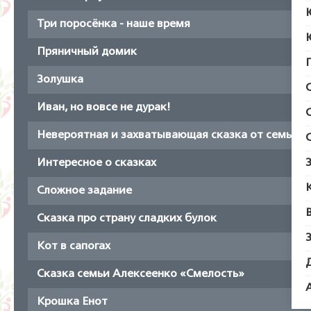
Три поросёнка - наше время
Пряничный домик
Золушка
Иван, но вовсе не дурак!
Невероятная и захватывающая сказка от семьи 
Интересное о сказках
Сложное задание
Сказка про страну сладких булок
Кот в сапогах
Сказка семьи Алексеенко «Смелость»
Крошка Енот