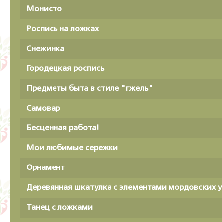
Монисто
Роспись на ложках
Снежинка
Городецкая роспись
Предметы быта в стиле "гжель"
Самовар
Бесценная работа!
Мои любимые сережки
Орнамент
Деревянная шкатулка с элементами мордовских 
Танец с ложками