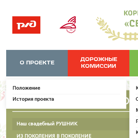
ДОРОЖНЫЕ
О ПРОЕКТЕ
КОМИССИИ
Положение
История проекта
О ч
Наш свадебный РУШНИК
ИЗ ПОКОЛЕНИЯ В ПОКОЛЕНИЕ