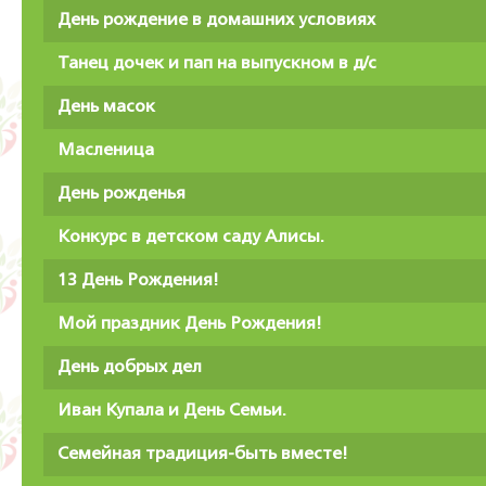
День рождение в домашних условиях
Танец дочек и пап на выпускном в д/с
День масок
Масленица
День рожденья
Конкурс в детском саду Алисы.
13 День Рождения!
Мой праздник День Рождения!
День добрых дел
Иван Купала и День Семьи.
Семейная традиция-быть вместе!