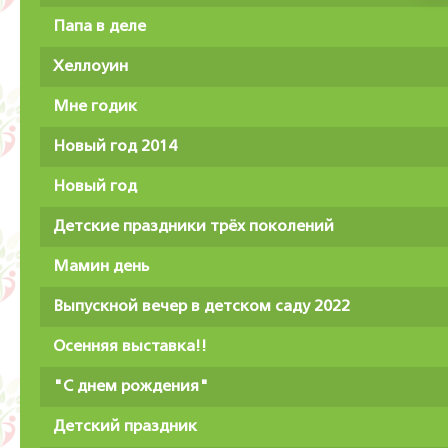
Папа в деле
Хеллоуин
Мне годик
Новый год 2014
Новый год
Детские праздники трёх поколений
Мамин день
Выпускной вечер в детском саду 2022
Осенняя выставка!!
"С днем рождения"
Детский праздник