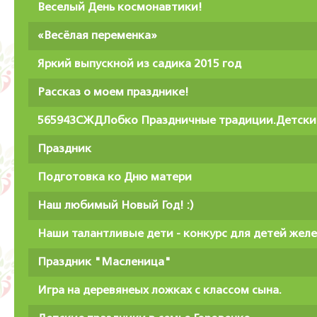
Веселый День космонавтики!
«Весёлая переменка»
Яркий выпускной из садика 2015 год
Рассказ о моем празднике!
56594ЗСЖДЛобко Праздничные традиции.Детски
Праздник
Подготовка ко Дню матери
Наш любимый Новый Год! :)
Наши талантливые дети - конкурс для детей же
Праздник "Масленица"
Игра на деревянеых ложках с классом сына.