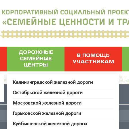
ДОРОЖНЫЕ
В ПОМОЩЬ
СЕМЕЙНЫЕ
УЧАСТНИКАМ
ЦЕНТРЫ
Калининградской железной дороги
Октябрьской железной дороги
Загадки
Московской железной дороги
Горьковской железной дороги
Куйбышевской железной дороги