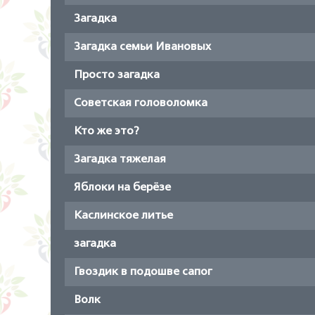
Загадка
Загадка семьи Ивановых
Просто загадка
Советская головоломка
Кто же это?
Загадка тяжелая
Яблоки на берёзе
Каслинское литье
загадка
Гвоздик в подошве сапог
Волк