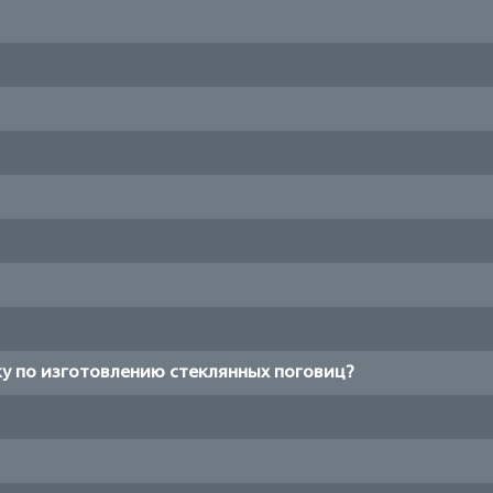
у по изготовлению стеклянных поговиц?