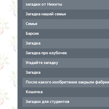
загадки от Никиты
Загадка нашей семьи
Семья
Барсик
Загадка
Загадка про клубочек
Угадайте загадку
Загадка
После какого изобретения закрыли фабрик
Кошечка
Загадки для студентов