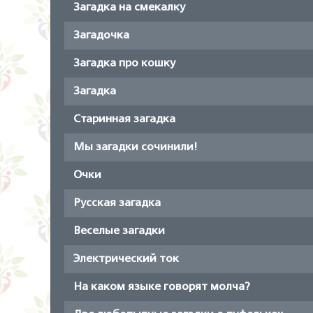
Загадка на смекалку
Загадочка
Загадка про кошку
Загадка
Старинная загадка
Мы загадки сочинили!
Очки
Русская загадка
Веселые загадки
Электрический ток
На каком языке говорят молча?