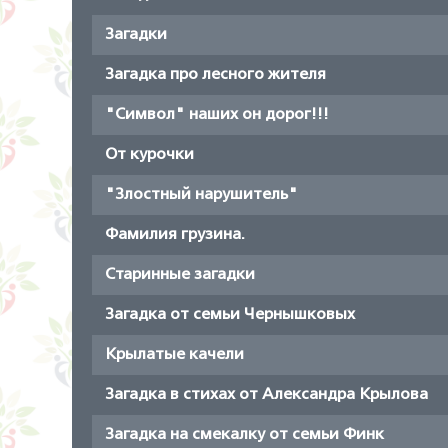
Загадки
Загадка про лесного жителя
"Символ" наших он дорог!!!
От курочки
"Злостный нарушитель"
Фамилия грузина.
Старинные загадки
Загадка от семьи Чернышковых
Крылатые качели
Загадка в стихах от Александра Крылова
Загадка на смекалку от семьи Финк