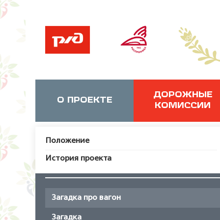
ДОРОЖНЫЕ
О ПРОЕКТЕ
КОМИССИИ
Положение
История проекта
Загадка про вагон
Загадка