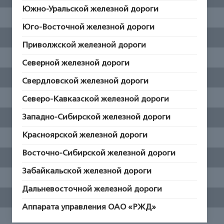
Южно-Уральской железной дороги
Юго-Восточной железной дороги
Приволжской железной дороги
Северной железной дороги
Свердловской железной дороги
Северо-Кавказской железной дороги
Западно-Сибирской железной дороги
Красноярской железной дороги
Восточно-Сибирской железной дороги
Забайкальской железной дороги
Дальневосточной железной дороги
Аппарата управления ОАО «РЖД»