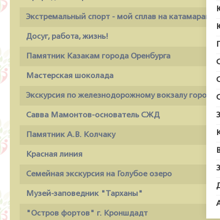
Экстремальный спорт - мой сплав на катамаране
Досуг, работа, жизнь!
Памятник Казакам города Оренбурга
Мастерская шоколада
Экскурсия по железнодорожному вокзалу города 
Савва Мамонтов-основатель СЖД
Памятник А.В. Колчаку
Красная линия
Семейная экскурсия на Голубое озеро
Музей-заповедник "Тарханы"
"Остров фортов" г. Кроншдадт