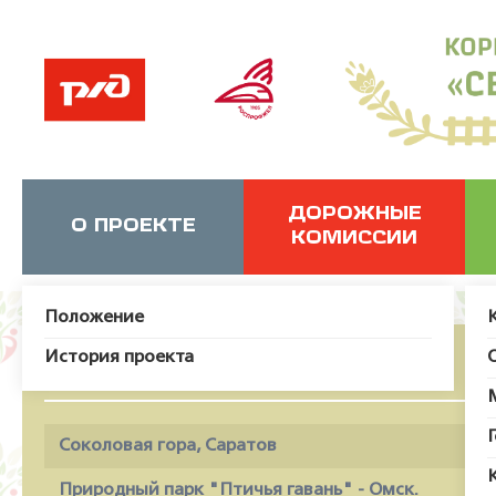
ДОРОЖНЫЕ
О ПРОЕКТЕ
КОМИССИИ
Положение
История проекта
Соколовая гора, Саратов
Природный парк "Птичья гавань" - Омск.