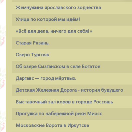
Жемчужина ярославского зодчества
Улица по которой мы идём!
«Всё для дела, ничего для себя!»
Старая Рязань.
Озеро Тургояк
Об озере Сызганском в селе Богатое
Даргавс — город мёртвых.
Детская Железная Дорога - история будущего
Выставочный зал коров в городе Россошь
Прогулка по набережной реки Миасс
Московские Ворота в Иркутске