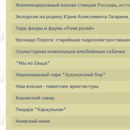
Железнодорожный вокзал станции Россошь, исто
Экскурсия на родину Юрия Алексеевича Гагарина.
Парк флоры и фауны «Роев ручей»
Урочище Пороги: старейшая гидроэлектростанция
Скульптурная композиция влюблённые собачки
"Мы из Ельца"
Национальный парк "Бузулукский бор"
Наш вокзал - памятник архитектуры
Кировский сквер
Пещера "Караульная"
Анивский маяк