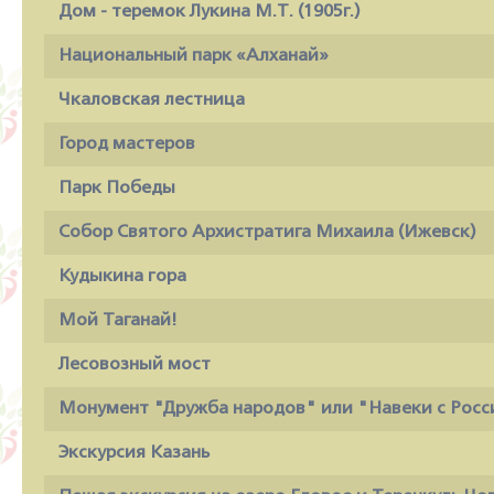
Дом - теремок Лукина М.Т. (1905г.)
Национальный парк «Алханай»
Чкаловская лестница
Город мастеров
Парк Победы
Собор Святого Архистратига Михаила (Ижевск)
Кудыкина гора
Мой Таганай!
Лесовозный мост
Монумент "Дружба народов" или "Навеки с Росс
Экскурсия Казань