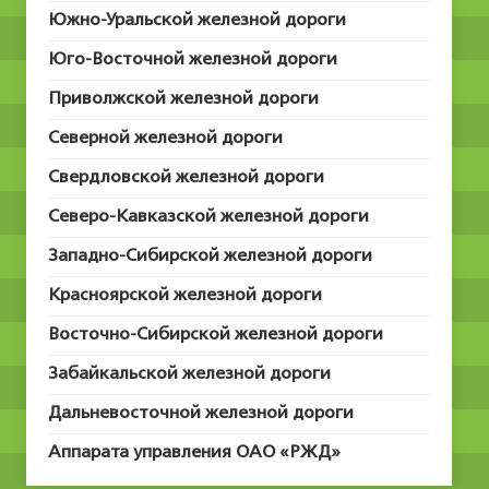
Южно-Уральской железной дороги
Юго-Восточной железной дороги
Приволжской железной дороги
Северной железной дороги
Свердловской железной дороги
Северо-Кавказской железной дороги
Западно-Сибирской железной дороги
Красноярской железной дороги
Восточно-Сибирской железной дороги
Забайкальской железной дороги
Дальневосточной железной дороги
Аппарата управления ОАО «РЖД»