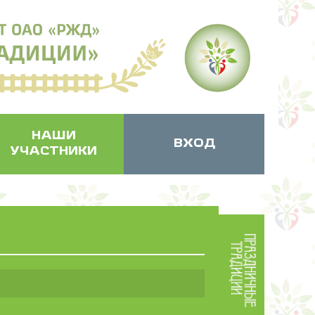
НАШИ
ВХОД
УЧАСТНИКИ