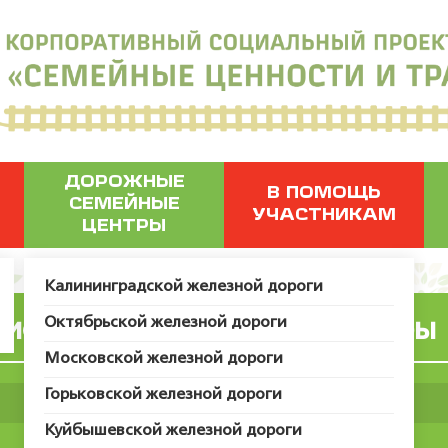
ДОРОЖНЫЕ
В ПОМОЩЬ
СЕМЕЙНЫЕ
УЧАСТНИКАМ
ЦЕНТРЫ
Калининградской железной дороги
Октябрьской железной дороги
иональные праздничные игры
Московской железной дороги
Горьковской железной дороги
Куйбышевской железной дороги